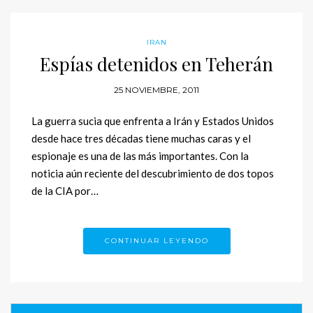
IRAN
Espías detenidos en Teherán
25 NOVIEMBRE, 2011
La guerra sucia que enfrenta a Irán y Estados Unidos
desde hace tres décadas tiene muchas caras y el
espionaje es una de las más importantes. Con la
noticia aún reciente del descubrimiento de dos topos
de la CIA por…
CONTINUAR LEYENDO